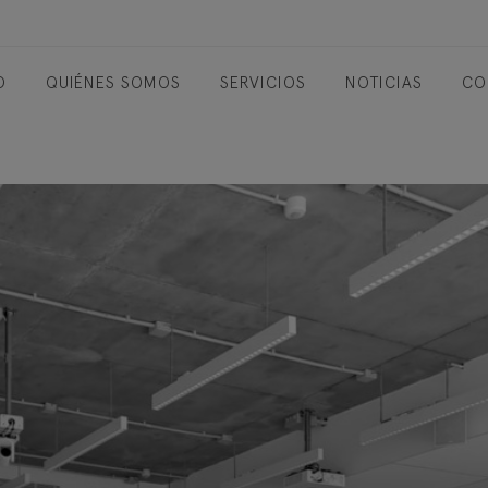
O
QUIÉNES SOMOS
SERVICIOS
NOTICIAS
CO