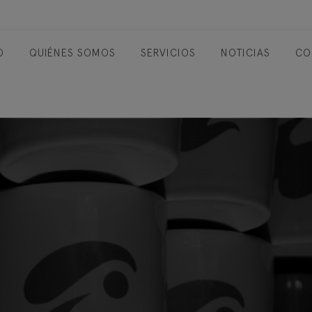
O
QUIÉNES SOMOS
SERVICIOS
NOTICIAS
CO