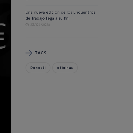
Una nueva edición de los Encuentros
de Trabajo llega a su fin
23/06/2026
TAGS
Donosti
oficinas