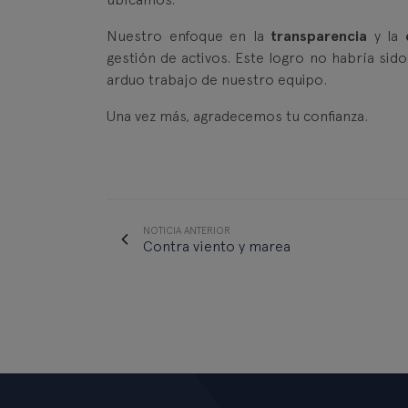
Nuestro enfoque en la
transparencia
y la
gestión de activos. Este logro no habría sido
arduo trabajo de nuestro equipo.
Una vez más, agradecemos tu confianza.
NOTICIA ANTERIOR
Contra viento y marea