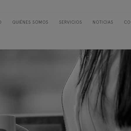
O
QUIÉNES SOMOS
SERVICIOS
NOTICIAS
CO