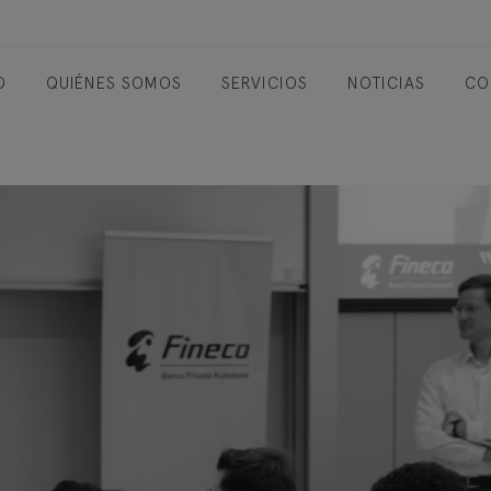
O
QUIÉNES SOMOS
SERVICIOS
NOTICIAS
CO