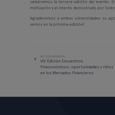
celebramos la tercera edición del evento.
motivación y el interés demostrado por todos
Agradecemos a ambas universidades su apo
vemos en la próxima edición!
NOTICIA ANTERIOR
VIII Edición Encuentros
Fineconómicos: oportunidades y retos
en los Mercados Financieros