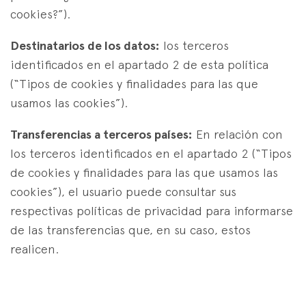
cookies?”).
Destinatarios de los datos:
los terceros
identificados en el apartado 2 de esta política
(“Tipos de cookies y finalidades para las que
usamos las cookies”).
Transferencias a terceros países:
En relación con
los terceros identificados en el apartado 2 (“Tipos
de cookies y finalidades para las que usamos las
cookies”), el usuario puede consultar sus
respectivas políticas de privacidad para informarse
de las transferencias que, en su caso, estos
realicen.