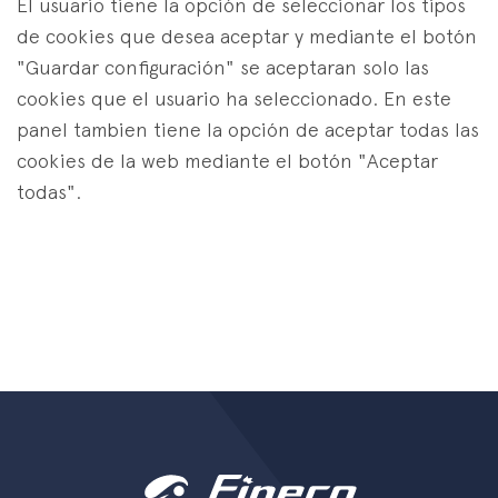
El usuario tiene la opción de seleccionar los tipos
de cookies que desea aceptar y mediante el botón
"Guardar configuración" se aceptaran solo las
cookies que el usuario ha seleccionado. En este
panel tambien tiene la opción de aceptar todas las
cookies de la web mediante el botón "Aceptar
todas".