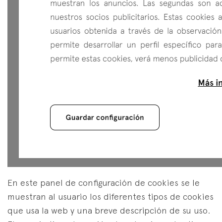
En este panel de configuración de cookies se le
muestran al usuario los diferentes tipos de cookies
que usa la web y una breve descripción de su uso.