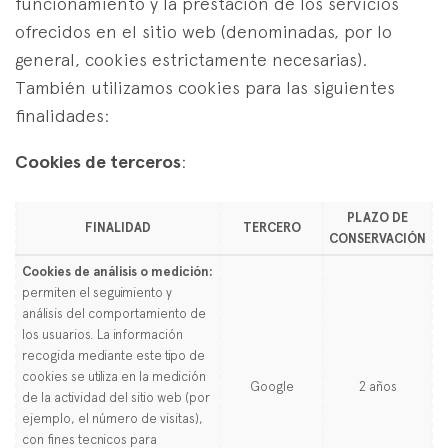
funcionamiento y la prestación de los servicios
ofrecidos en el sitio web (denominadas, por lo
general, cookies estrictamente necesarias).
También utilizamos cookies para las siguientes
finalidades:
Cookies de terceros
:
PLAZO DE
FINALIDAD
TERCERO
CONSERVACIÓN
Cookies de análisis o medición:
permiten el seguimiento y
análisis del comportamiento de
los usuarios. La información
recogida mediante este tipo de
cookies se utiliza en la medición
Google
2 años
de la actividad del sitio web (por
ejemplo, el número de visitas),
con fines tecnicos para