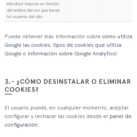
introducir mejoras en función
del análisis del uso que hacen
los usuarios del sitio.
Puede obtener más información sobre
cómo utiliza
Google las cookies
,
tipos de cookies que utiliza
Google
e
información sobre Google Analytics
)
3.- ¿CÓMO DESINSTALAR O ELIMINAR
COOKIES?
El usuario puede, en cualquier momento, aceptar,
configurar y rechazar las cookies desde el
panel de
configuración
.