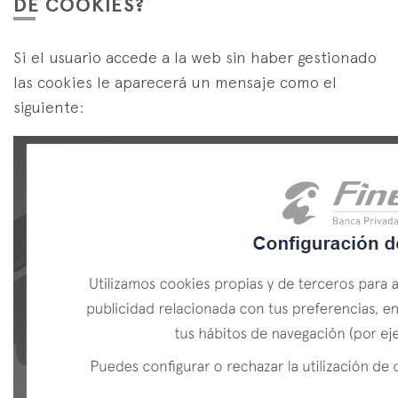
DE COOKIES?
Si el usuario accede a la web sin haber gestionado
las cookies le aparecerá un mensaje como el
siguiente: