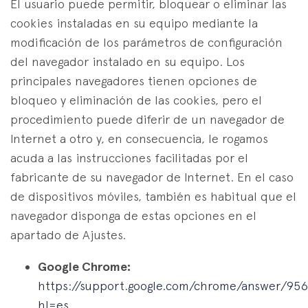
El usuario puede permitir, bloquear o eliminar las
cookies instaladas en su equipo mediante la
modificación de los parámetros de configuración
del navegador instalado en su equipo. Los
principales navegadores tienen opciones de
bloqueo y eliminación de las cookies, pero el
procedimiento puede diferir de un navegador de
Internet a otro y, en consecuencia, le rogamos
acuda a las instrucciones facilitadas por el
fabricante de su navegador de Internet. En el caso
de dispositivos móviles, también es habitual que el
navegador disponga de estas opciones en el
apartado de Ajustes.
Google Chrome:
https://support.google.com/chrome/answer/95
hl=es