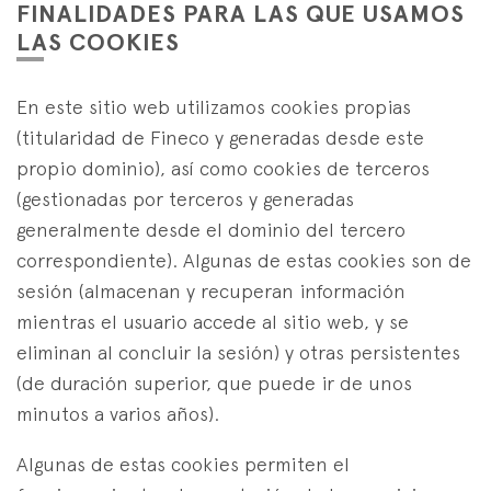
FINALIDADES PARA LAS QUE USAMOS
LAS COOKIES
En este sitio web utilizamos cookies propias
(titularidad de Fineco y generadas desde este
propio dominio), así como cookies de terceros
(gestionadas por terceros y generadas
generalmente desde el dominio del tercero
correspondiente). Algunas de estas cookies son de
sesión (almacenan y recuperan información
mientras el usuario accede al sitio web, y se
eliminan al concluir la sesión) y otras persistentes
(de duración superior, que puede ir de unos
minutos a varios años).
Algunas de estas cookies permiten el