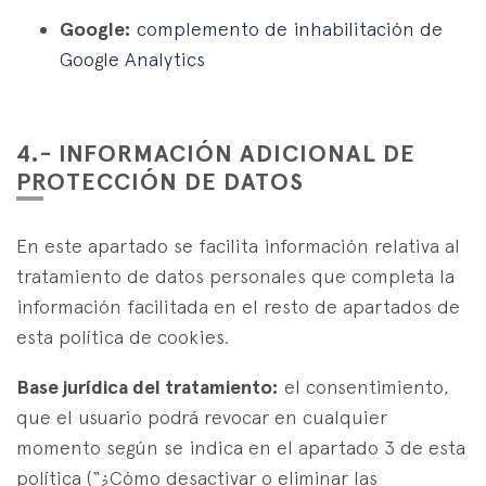
Google:
complemento de inhabilitación de
Google Analytics
4.- INFORMACIÓN ADICIONAL DE
PROTECCIÓN DE DATOS
En este apartado se facilita información relativa al
tratamiento de datos personales que completa la
información facilitada en el resto de apartados de
esta política de cookies.
Base jurídica del tratamiento:
el consentimiento,
que el usuario podrá revocar en cualquier
momento según se indica en el apartado 3 de esta
política (“¿Cómo desactivar o eliminar las