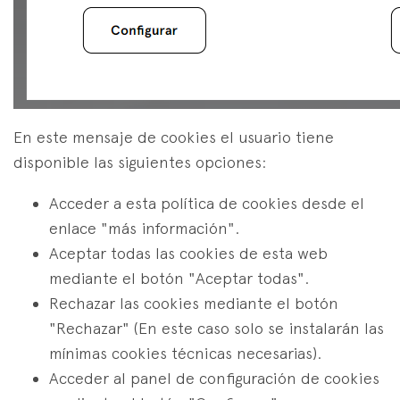
En este mensaje de cookies el usuario tiene
disponible las siguientes opciones:
Acceder a esta política de cookies desde el
enlace "más información".
Aceptar todas las cookies de esta web
mediante el botón "Aceptar todas".
Rechazar las cookies mediante el botón
"Rechazar" (En este caso solo se instalarán las
mínimas cookies técnicas necesarias).
Acceder al panel de configuración de cookies