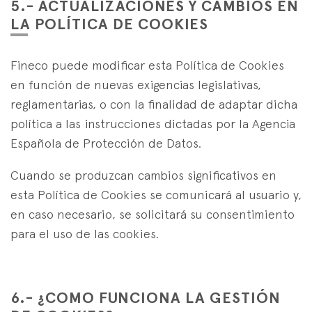
5.- ACTUALIZACIONES Y CAMBIOS EN
LA POLÍTICA DE COOKIES
Fineco puede modificar esta Política de Cookies
en función de nuevas exigencias legislativas,
reglamentarias, o con la finalidad de adaptar dicha
política a las instrucciones dictadas por la Agencia
Española de Protección de Datos.
Cuando se produzcan cambios significativos en
esta Política de Cookies se comunicará al usuario y,
en caso necesario, se solicitará su consentimiento
para el uso de las cookies.
6.- ¿COMO FUNCIONA LA GESTIÓN