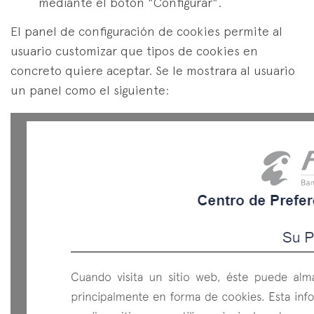
mediante el botón "Configurar".
El panel de configuración de cookies permite al
usuario customizar que tipos de cookies en
concreto quiere aceptar. Se le mostrara al usuario
un panel como el siguiente: