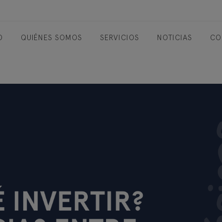
O
QUIÉNES SOMOS
SERVICIOS
NOTICIAS
CO