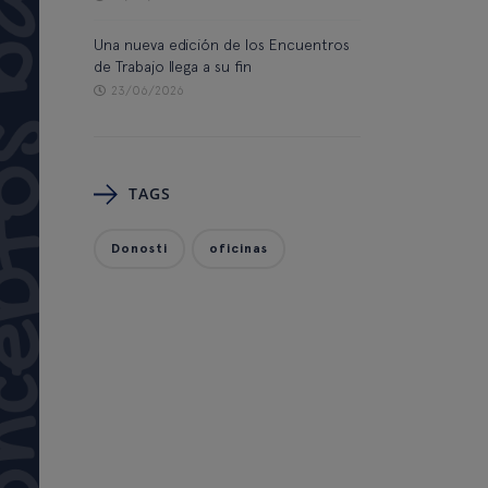
Una nueva edición de los Encuentros
de Trabajo llega a su fin
23/06/2026
TAGS
Donosti
oficinas