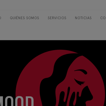
O
QUIÉNES SOMOS
SERVICIOS
NOTICIAS
CO