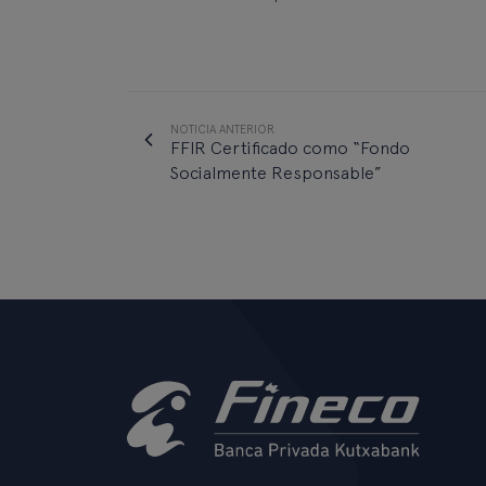
NOTICIA ANTERIOR
FFIR Certificado como “Fondo
Socialmente Responsable”