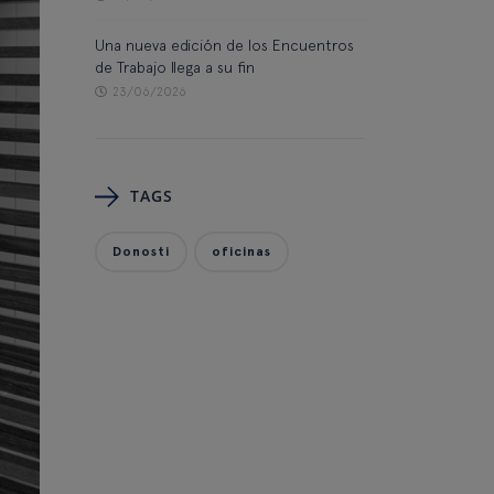
Una nueva edición de los Encuentros
de Trabajo llega a su fin
23/06/2026
TAGS
Donosti
oficinas