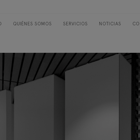
O
QUIÉNES SOMOS
SERVICIOS
NOTICIAS
CO