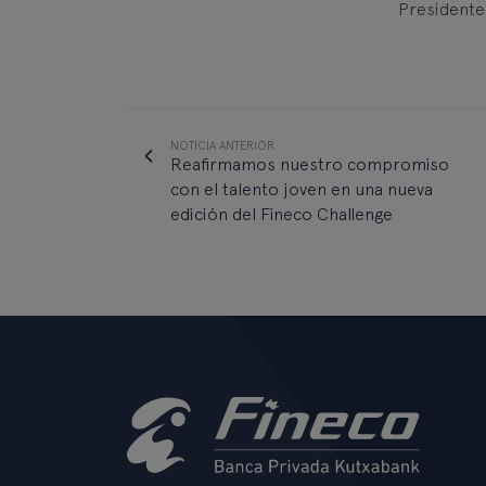
Presidente
NOTICIA ANTERIOR
Reafirmamos nuestro compromiso
con el talento joven en una nueva
edición del Fineco Challenge