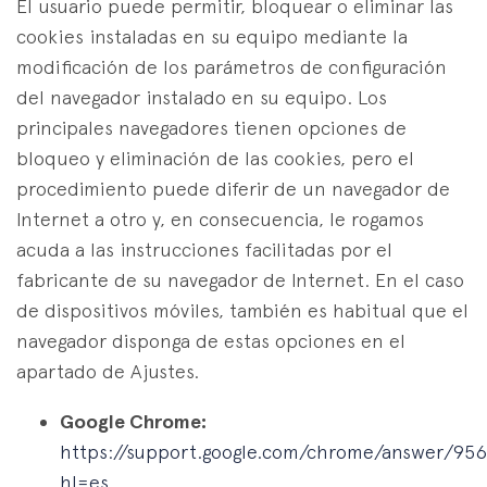
El usuario puede permitir, bloquear o eliminar las
cookies instaladas en su equipo mediante la
modificación de los parámetros de configuración
del navegador instalado en su equipo. Los
principales navegadores tienen opciones de
bloqueo y eliminación de las cookies, pero el
procedimiento puede diferir de un navegador de
Internet a otro y, en consecuencia, le rogamos
acuda a las instrucciones facilitadas por el
fabricante de su navegador de Internet. En el caso
de dispositivos móviles, también es habitual que el
navegador disponga de estas opciones en el
apartado de Ajustes.
Google Chrome:
https://support.google.com/chrome/answer/95
hl=es