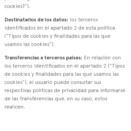
cookies?”).
Destinatarios de los datos:
los terceros
identificados en el apartado 2 de esta política
(“Tipos de cookies y finalidades para las que
usamos las cookies”).
Transferencias a terceros países:
En relación con
los terceros identificados en el apartado 2 (“Tipos
de cookies y finalidades para las que usamos las
cookies”), el usuario puede consultar sus
respectivas políticas de privacidad para informarse
de las transferencias que, en su caso, estos
realicen.