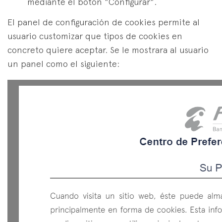
mediante el botón "Configurar".
El panel de configuración de cookies permite al
usuario customizar que tipos de cookies en
concreto quiere aceptar. Se le mostrara al usuario
un panel como el siguiente: