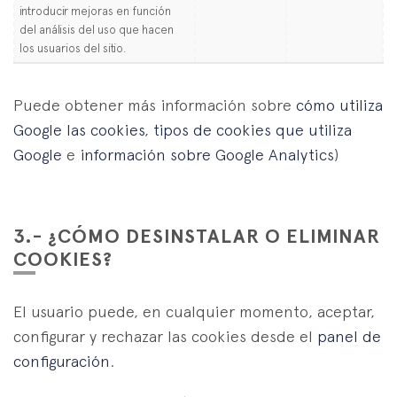
introducir mejoras en función
del análisis del uso que hacen
los usuarios del sitio.
Puede obtener más información sobre
cómo utiliza
Google las cookies
,
tipos de cookies que utiliza
Google
e
información sobre Google Analytics
)
3.- ¿CÓMO DESINSTALAR O ELIMINAR
COOKIES?
El usuario puede, en cualquier momento, aceptar,
configurar y rechazar las cookies desde el
panel de
configuración
.