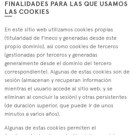
FINALIDADES PARA LAS QUE USAMOS
LAS COOKIES
En este sitio web utilizamos cookies propias
(titularidad de Fineco y generadas desde este
propio dominio), así como cookies de terceros
(gestionadas por terceros y generadas
generalmente desde el dominio del tercero
correspondiente). Algunas de estas cookies son de
sesión (almacenan y recuperan información
mientras el usuario accede al sitio web, y se
eliminan al concluir la sesión) y otras persistentes
(de duración superior, que puede ir de unos
minutos a varios años).
Algunas de estas cookies permiten el