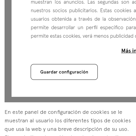
En este panel de configuración de cookies se le
muestran al usuario los diferentes tipos de cookies
que usa la web y una breve descripción de su uso.