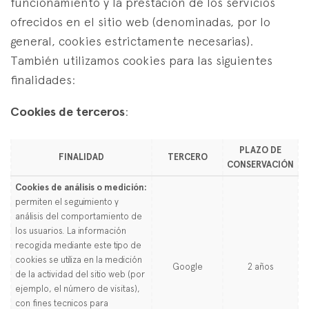
funcionamiento y la prestación de los servicios
ofrecidos en el sitio web (denominadas, por lo
general, cookies estrictamente necesarias).
También utilizamos cookies para las siguientes
finalidades:
Cookies de terceros
:
PLAZO DE
FINALIDAD
TERCERO
CONSERVACIÓN
Cookies de análisis o medición:
permiten el seguimiento y
análisis del comportamiento de
los usuarios. La información
recogida mediante este tipo de
cookies se utiliza en la medición
Google
2 años
de la actividad del sitio web (por
ejemplo, el número de visitas),
con fines tecnicos para