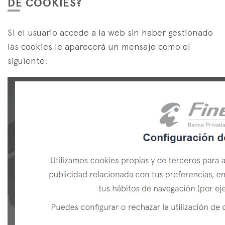
DE COOKIES?
Si el usuario accede a la web sin haber gestionado
las cookies le aparecerá un mensaje como el
siguiente: