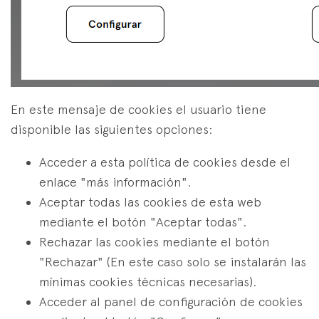
En este mensaje de cookies el usuario tiene
disponible las siguientes opciones:
Acceder a esta política de cookies desde el
enlace "más información".
Aceptar todas las cookies de esta web
mediante el botón "Aceptar todas".
Rechazar las cookies mediante el botón
"Rechazar" (En este caso solo se instalarán las
mínimas cookies técnicas necesarias).
Acceder al panel de configuración de cookies