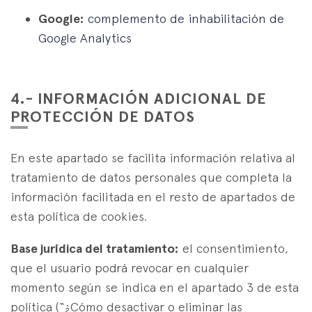
Google:
complemento de inhabilitación de
Google Analytics
4.- INFORMACIÓN ADICIONAL DE
PROTECCIÓN DE DATOS
En este apartado se facilita información relativa al
tratamiento de datos personales que completa la
información facilitada en el resto de apartados de
esta política de cookies.
Base jurídica del tratamiento:
el consentimiento,
que el usuario podrá revocar en cualquier
momento según se indica en el apartado 3 de esta
política (“¿Cómo desactivar o eliminar las