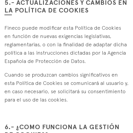
5.- ACTUALIZACIONES Y CAMBIOS EN
LA POLÍTICA DE COOKIES
Fineco puede modificar esta Política de Cookies
en función de nuevas exigencias legislativas,
reglamentarias, o con la finalidad de adaptar dicha
política a las instrucciones dictadas por la Agencia
Española de Protección de Datos.
Cuando se produzcan cambios significativos en
esta Política de Cookies se comunicará al usuario y,
en caso necesario, se solicitará su consentimiento
para el uso de las cookies.
6.- ¿COMO FUNCIONA LA GESTIÓN