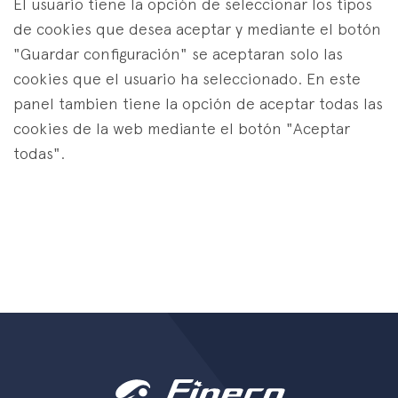
El usuario tiene la opción de seleccionar los tipos
de cookies que desea aceptar y mediante el botón
"Guardar configuración" se aceptaran solo las
cookies que el usuario ha seleccionado. En este
panel tambien tiene la opción de aceptar todas las
cookies de la web mediante el botón "Aceptar
todas".