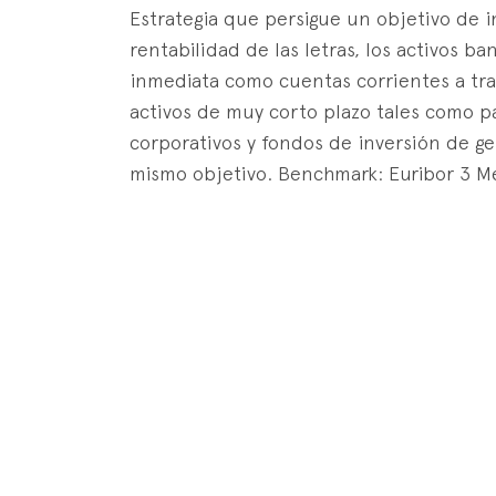
Estrategia que persigue un objetivo de in
rentabilidad de las letras, los activos ba
inmediata como cuentas corrientes a tra
activos de muy corto plazo tales como p
corporativos y fondos de inversión de ge
mismo objetivo. Benchmark: Euribor 3 M