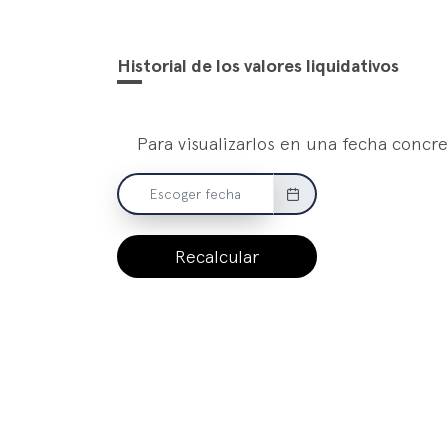
Historial de los valores liquidativos
Para visualizarlos en una fecha concre
Recalcular