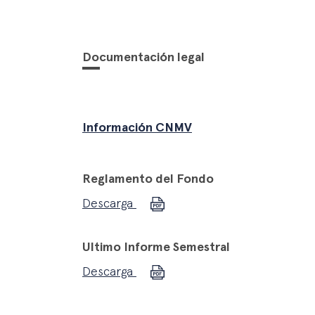
Documentación legal
Información CNMV
Reglamento del Fondo
Descarga
Ultimo Informe Semestral
Descarga