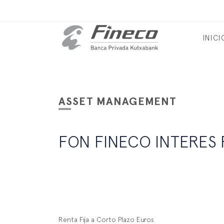
INICI
ASSET MANAGEMENT
FON FINECO INTERES F
Renta Fija a Corto Plazo Euros