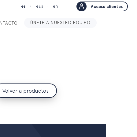
es
eus
en
Acceso clientes
ÚNETE A NUESTRO EQUIPO
NTACTO
Volver a productos