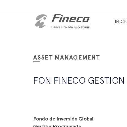
INICI
ASSET MANAGEMENT
FON FINECO GESTION 
Fondo de Inversión Global
Gestión Programada