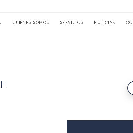
O
QUIÉNES SOMOS
SERVICIOS
NOTICIAS
CO
FI