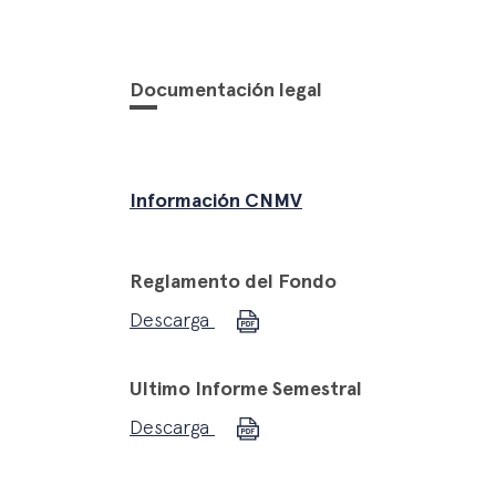
Documentación legal
Información CNMV
Reglamento del Fondo
Descarga
Ultimo Informe Semestral
Descarga