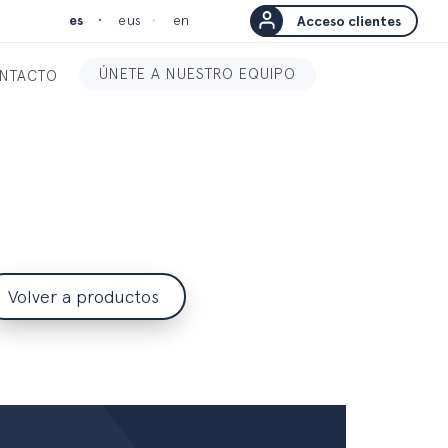
es
eus
en
Acceso clientes
ÚNETE A NUESTRO EQUIPO
NTACTO
Volver a productos