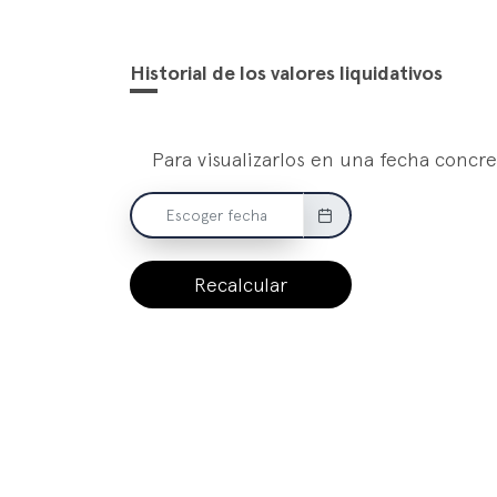
Historial de los valores liquidativos
Para visualizarlos en una fecha concre
Recalcular