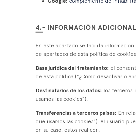
Google:
complemento de inhabilita
4.- INFORMACIÓN ADICIONA
En este apartado se facilita información
de apartados de esta política de cookies
Base jurídica del tratamiento:
el consent
de esta política (“¿Cómo desactivar o eli
Destinatarios de los datos:
los terceros 
usamos las cookies”).
Transferencias a terceros países:
En rela
que usamos las cookies”), el usuario pue
en su caso, estos realicen.