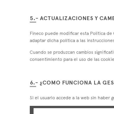
5.- ACTUALIZACIONES Y CAM
Fineco puede modificar esta Política de C
adaptar dicha política a las instruccion
Cuando se produzcan cambios significativ
consentimiento para el uso de las cookie
6.- ¿COMO FUNCIONA LA GES
Si el usuario accede a la web sin haber 