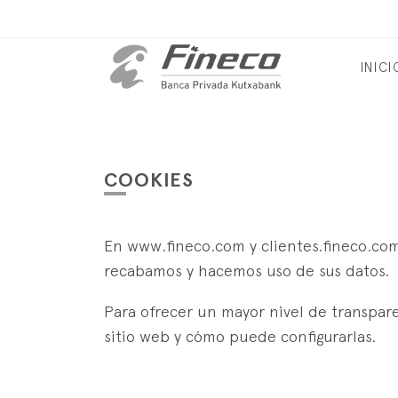
INICI
COOKIES
En www.fineco.com y clientes.fineco.co
recabamos y hacemos uso de sus datos.
Para ofrecer un mayor nivel de transpare
sitio web y cómo puede configurarlas.