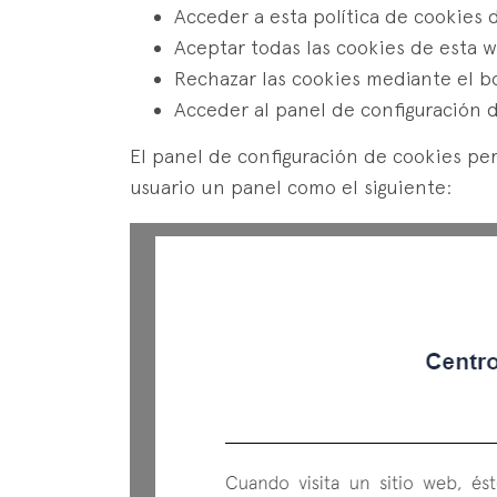
Acceder a esta política de cookies 
Aceptar todas las cookies de esta 
Rechazar las cookies mediante el bo
Acceder al panel de configuración 
El panel de configuración de cookies per
usuario un panel como el siguiente: