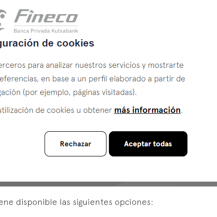
ene disponible las siguientes opciones: