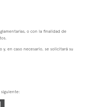
glamentarias, o con la finalidad de
tos.
y, en caso necesario, se solicitará su
 siguiente: