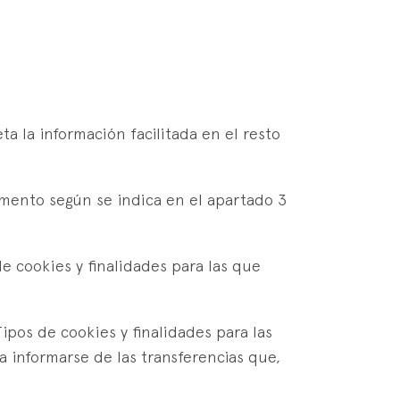
a la información facilitada en el resto
mento según se indica en el apartado 3
de cookies y finalidades para las que
ipos de cookies y finalidades para las
a informarse de las transferencias que,