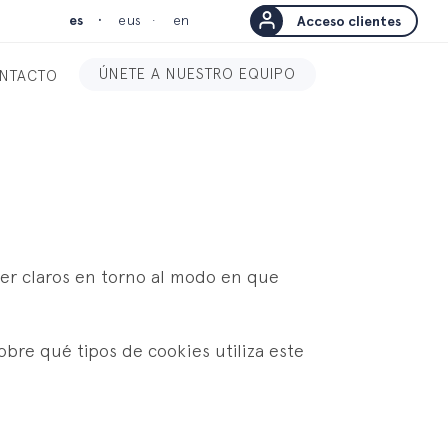
es
eus
en
Acceso clientes
ÚNETE A NUESTRO EQUIPO
NTACTO
er claros en torno al modo en que
obre qué tipos de cookies utiliza este