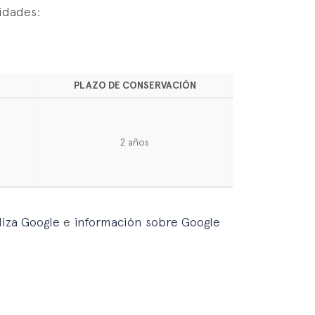
lidades:
PLAZO DE CONSERVACIÓN
2 años
liza Google
e
información sobre Google