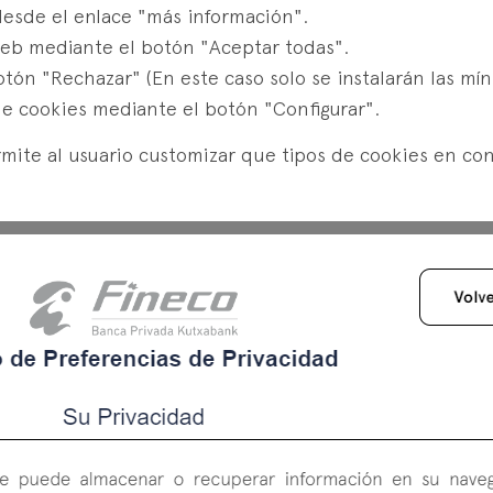
desde el enlace "más información".
web mediante el botón "Aceptar todas".
tón "Rechazar" (En este caso solo se instalarán las mín
de cookies mediante el botón "Configurar".
mite al usuario customizar que tipos de cookies en con