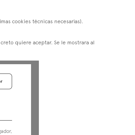
imas cookies técnicas necesarias).
creto quiere aceptar. Se le mostrara al