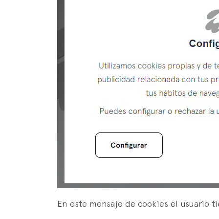
En este mensaje de cookies el usuario ti