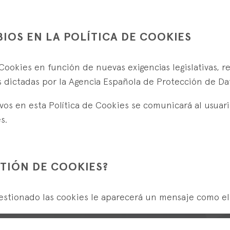
BIOS EN LA POLÍTICA DE COOKIES
ookies en función de nuevas exigencias legislativas, re
es dictadas por la Agencia Española de Protección de Da
os en esta Política de Cookies se comunicará al usuario 
s.
TIÓN DE COOKIES?
gestionado las cookies le aparecerá un mensaje como el