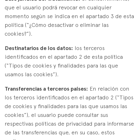
que el usuario podrá revocar en cualquier
momento según se indica en el apartado 3 de esta
política (“¿Cómo desactivar o eliminar las
cookies?”).
Destinatarios de los datos:
los terceros
identificados en el apartado 2 de esta política
(“Tipos de cookies y finalidades para las que
usamos las cookies”).
Transferencias a terceros países:
En relación con
los terceros identificados en el apartado 2 (“Tipos
de cookies y finalidades para las que usamos las
cookies”), el usuario puede consultar sus
respectivas políticas de privacidad para informarse
de las transferencias que, en su caso, estos