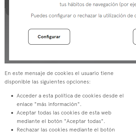
En este mensaje de cookies el usuario tiene
disponible las siguientes opciones:
Acceder a esta política de cookies desde el
enlace "más información".
Aceptar todas las cookies de esta web
mediante el botón "Aceptar todas".
Rechazar las cookies mediante el botón