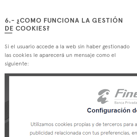
6.- ¿COMO FUNCIONA LA GESTIÓN
DE COOKIES?
Si el usuario accede a la web sin haber gestionado
las cookies le aparecerá un mensaje como el
siguiente: