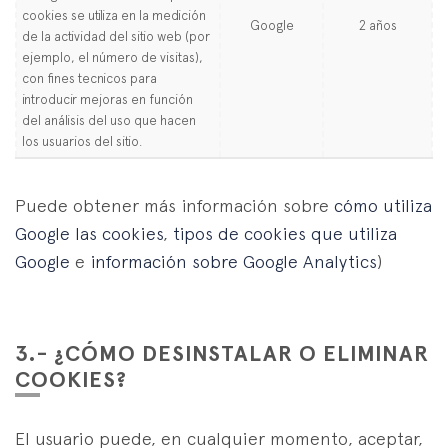
cookies se utiliza en la medición
Google
2 años
de la actividad del sitio web (por
ejemplo, el número de visitas),
con fines tecnicos para
introducir mejoras en función
del análisis del uso que hacen
los usuarios del sitio.
Puede obtener más información sobre
cómo utiliza
Google las cookies
,
tipos de cookies que utiliza
Google
e
información sobre Google Analytics
)
3.- ¿CÓMO DESINSTALAR O ELIMINAR
COOKIES?
El usuario puede, en cualquier momento, aceptar,