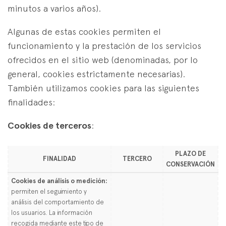
minutos a varios años).
Algunas de estas cookies permiten el
funcionamiento y la prestación de los servicios
ofrecidos en el sitio web (denominadas, por lo
general, cookies estrictamente necesarias).
También utilizamos cookies para las siguientes
finalidades:
Cookies de terceros
:
PLAZO DE
FINALIDAD
TERCERO
CONSERVACIÓN
Cookies de análisis o medición:
permiten el seguimiento y
análisis del comportamiento de
los usuarios. La información
recogida mediante este tipo de