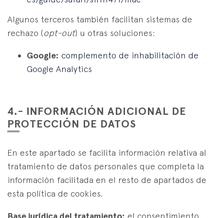
Algunos terceros también facilitan sistemas de
rechazo (
opt-out
) u otras soluciones:
Google:
complemento de inhabilitación de
Google Analytics
4.- INFORMACIÓN ADICIONAL DE
PROTECCIÓN DE DATOS
En este apartado se facilita información relativa al
tratamiento de datos personales que completa la
información facilitada en el resto de apartados de
esta política de cookies.
Base jurídica del tratamiento:
el consentimiento,