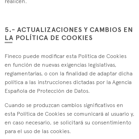
realicen.
5.- ACTUALIZACIONES Y CAMBIOS EN
LA POLÍTICA DE COOKIES
Fineco puede modificar esta Política de Cookies
en función de nuevas exigencias legislativas,
reglamentarias, o con la finalidad de adaptar dicha
política a las instrucciones dictadas por la Agencia
Española de Protección de Datos.
Cuando se produzcan cambios significativos en
esta Política de Cookies se comunicará al usuario y,
en caso necesario, se solicitará su consentimiento
para el uso de las cookies.