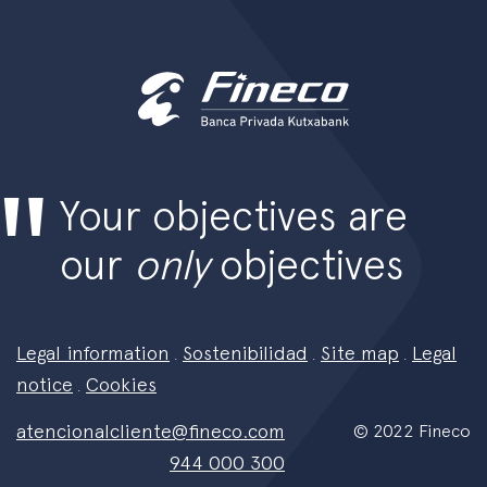
Your objectives are
our
only
objectives
Legal information
Sostenibilidad
Site map
Legal
.
.
.
notice
Cookies
.
atencionalcliente@fineco.com
© 2022 Fineco
944 000 300