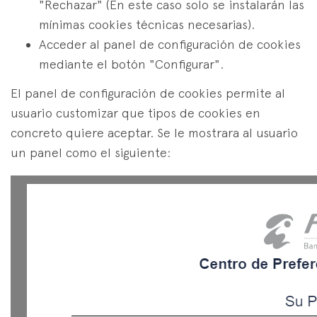
"Rechazar" (En este caso solo se instalarán las
mínimas cookies técnicas necesarias).
Acceder al panel de configuración de cookies
mediante el botón "Configurar".
El panel de configuración de cookies permite al
usuario customizar que tipos de cookies en
concreto quiere aceptar. Se le mostrara al usuario
un panel como el siguiente: