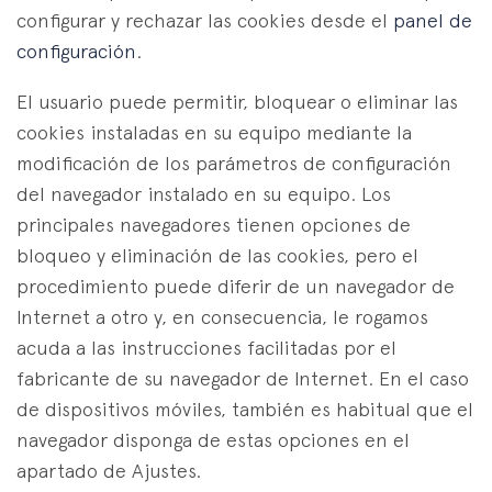
configurar y rechazar las cookies desde el
panel de
configuración
.
El usuario puede permitir, bloquear o eliminar las
cookies instaladas en su equipo mediante la
modificación de los parámetros de configuración
del navegador instalado en su equipo. Los
principales navegadores tienen opciones de
bloqueo y eliminación de las cookies, pero el
procedimiento puede diferir de un navegador de
Internet a otro y, en consecuencia, le rogamos
acuda a las instrucciones facilitadas por el
fabricante de su navegador de Internet. En el caso
de dispositivos móviles, también es habitual que el
navegador disponga de estas opciones en el
apartado de Ajustes.