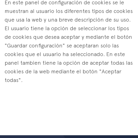
En este panel de configuración de cookies se le
muestran al usuario los diferentes tipos de cookies
que usa la web y una breve descripción de su uso.
El usuario tiene la opción de seleccionar los tipos
de cookies que desea aceptar y mediante el botón
"Guardar configuración" se aceptaran solo las
cookies que el usuario ha seleccionado. En este
panel tambien tiene la opción de aceptar todas las
cookies de la web mediante el botón "Aceptar
todas".