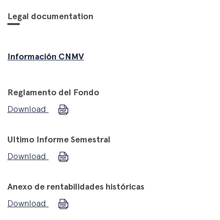
Legal documentation
Información CNMV
Reglamento del Fondo
Download
Ultimo Informe Semestral
Download
Anexo de rentabilidades históricas
Download