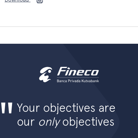
Your objectives are
our
only
objectives