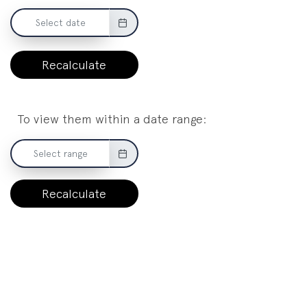
Recalculate
To view them within a date range:
Recalculate