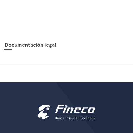
Documentación legal