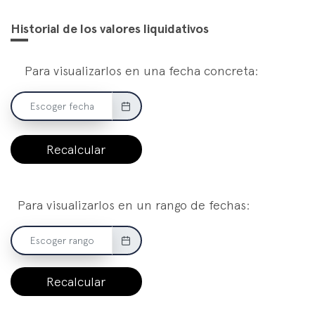
Historial de los valores liquidativos
Para visualizarlos en una fecha concreta:
Recalcular
Para visualizarlos en un rango de fechas:
Recalcular