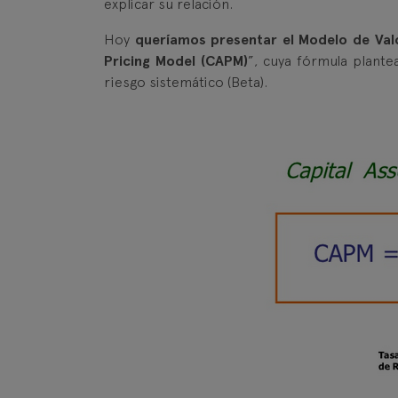
explicar su relación.
Hoy
queríamos presentar el Modelo de Val
Pricing Model (CAPM)
”, cuya fórmula plante
riesgo sistemático (Beta).