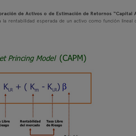
oración de Activos o de Estimación de Retornos “Capital 
a la rentabilidad esperada de un activo como función lineal 