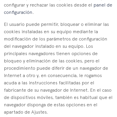
configurar y rechazar las cookies desde el
panel de
configuración
.
El usuario puede permitir, bloquear o eliminar las
cookies instaladas en su equipo mediante la
modificación de los parámetros de configuración
del navegador instalado en su equipo. Los
principales navegadores tienen opciones de
bloqueo y eliminación de las cookies, pero el
procedimiento puede diferir de un navegador de
Internet a otro y, en consecuencia, le rogamos
acuda a las instrucciones facilitadas por el
fabricante de su navegador de Internet. En el caso
de dispositivos móviles, también es habitual que el
navegador disponga de estas opciones en el
apartado de Ajustes.