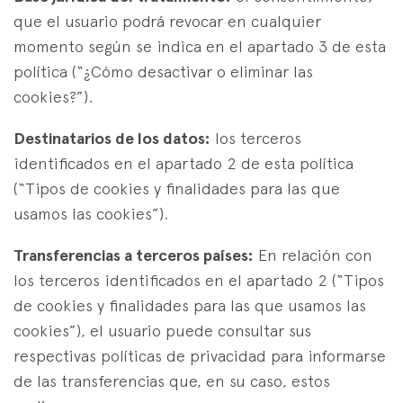
que el usuario podrá revocar en cualquier
momento según se indica en el apartado 3 de esta
política (“¿Cómo desactivar o eliminar las
cookies?”).
Destinatarios de los datos:
los terceros
identificados en el apartado 2 de esta política
(“Tipos de cookies y finalidades para las que
usamos las cookies”).
Transferencias a terceros países:
En relación con
los terceros identificados en el apartado 2 (“Tipos
de cookies y finalidades para las que usamos las
cookies”), el usuario puede consultar sus
respectivas políticas de privacidad para informarse
de las transferencias que, en su caso, estos