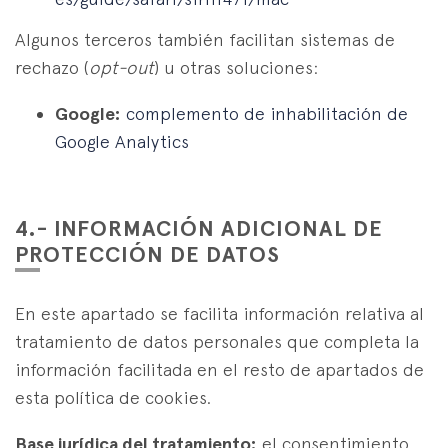
Algunos terceros también facilitan sistemas de
rechazo (
opt-out
) u otras soluciones:
Google:
complemento de inhabilitación de
Google Analytics
4.- INFORMACIÓN ADICIONAL DE
PROTECCIÓN DE DATOS
En este apartado se facilita información relativa al
tratamiento de datos personales que completa la
información facilitada en el resto de apartados de
esta política de cookies.
Base jurídica del tratamiento:
el consentimiento,