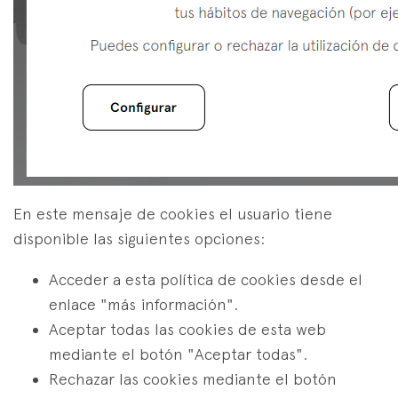
En este mensaje de cookies el usuario tiene
disponible las siguientes opciones:
Acceder a esta política de cookies desde el
enlace "más información".
Aceptar todas las cookies de esta web
mediante el botón "Aceptar todas".
Rechazar las cookies mediante el botón