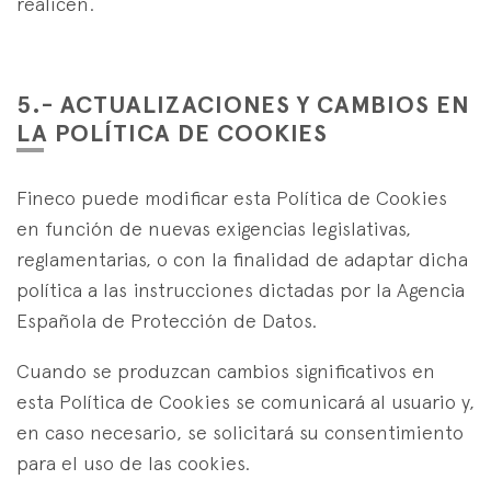
realicen.
5.- ACTUALIZACIONES Y CAMBIOS EN
LA POLÍTICA DE COOKIES
Fineco puede modificar esta Política de Cookies
en función de nuevas exigencias legislativas,
reglamentarias, o con la finalidad de adaptar dicha
política a las instrucciones dictadas por la Agencia
Española de Protección de Datos.
Cuando se produzcan cambios significativos en
esta Política de Cookies se comunicará al usuario y,
en caso necesario, se solicitará su consentimiento
para el uso de las cookies.