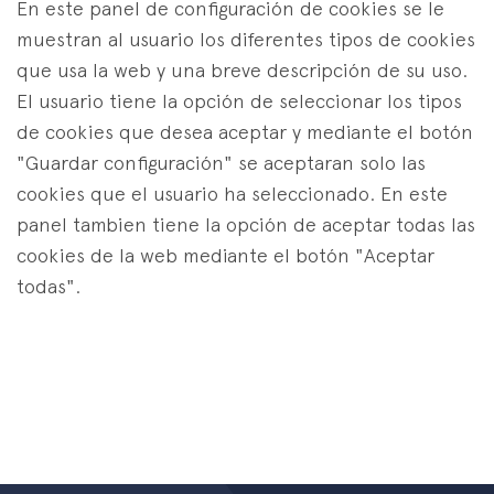
En este panel de configuración de cookies se le
muestran al usuario los diferentes tipos de cookies
que usa la web y una breve descripción de su uso.
El usuario tiene la opción de seleccionar los tipos
de cookies que desea aceptar y mediante el botón
"Guardar configuración" se aceptaran solo las
cookies que el usuario ha seleccionado. En este
panel tambien tiene la opción de aceptar todas las
cookies de la web mediante el botón "Aceptar
todas".