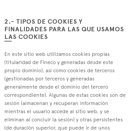
2.- TIPOS DE COOKIES Y
FINALIDADES PARA LAS QUE USAMOS
LAS COOKIES
En este sitio web utilizamos cookies propias
(titularidad de Fineco y generadas desde este
propio dominio), así como cookies de terceros
(gestionadas por terceros y generadas
generalmente desde el dominio del tercero
correspondiente). Algunas de estas cookies son de
sesión (almacenan y recuperan información
mientras el usuario accede al sitio web, y se
eliminan al concluir la sesión) y otras persistentes
(de duración superior, que puede ir de unos