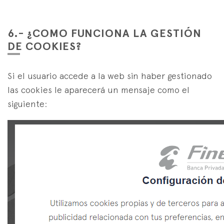
6.- ¿COMO FUNCIONA LA GESTIÓN
DE COOKIES?
Si el usuario accede a la web sin haber gestionado
las cookies le aparecerá un mensaje como el
siguiente: