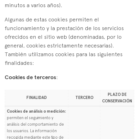
minutos a varios años).
Algunas de estas cookies permiten el
funcionamiento y la prestación de los servicios
ofrecidos en el sitio web (denominadas, por lo
general, cookies estrictamente necesarias).
También utilizamos cookies para las siguientes
finalidades:
Cookies de terceros
:
PLAZO DE
FINALIDAD
TERCERO
CONSERVACIÓN
Cookies de análisis o medición:
permiten el seguimiento y
análisis del comportamiento de
los usuarios. La información
recogida mediante este tipo de