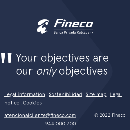
Your objectives are
our
only
objectives
Legal information
Sostenibilidad
Site map
Legal
.
.
.
notice
Cookies
.
atencionalcliente@fineco.com
© 2022 Fineco
944 000 300