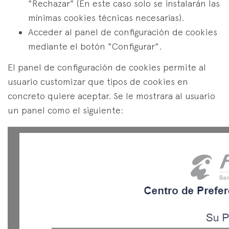
"Rechazar" (En este caso solo se instalarán las
mínimas cookies técnicas necesarias).
Acceder al panel de configuración de cookies
mediante el botón "Configurar".
El panel de configuración de cookies permite al
usuario customizar que tipos de cookies en
concreto quiere aceptar. Se le mostrara al usuario
un panel como el siguiente: