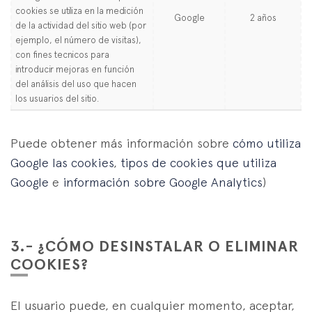
cookies se utiliza en la medición
Google
2 años
de la actividad del sitio web (por
ejemplo, el número de visitas),
con fines tecnicos para
introducir mejoras en función
del análisis del uso que hacen
los usuarios del sitio.
Puede obtener más información sobre
cómo utiliza
Google las cookies
,
tipos de cookies que utiliza
Google
e
información sobre Google Analytics
)
3.- ¿CÓMO DESINSTALAR O ELIMINAR
COOKIES?
El usuario puede, en cualquier momento, aceptar,