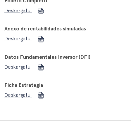
Folleto Completo
Deskargatu
Anexo de rentabilidades simuladas
Deskargatu
Datos Fundamentales Inversor (DFI)
Deskargatu
Ficha Estrategia
Deskargatu