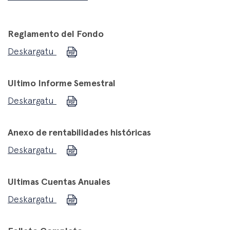
Reglamento del Fondo
Deskargatu
Ultimo Informe Semestral
Deskargatu
Anexo de rentabilidades históricas
Deskargatu
Ultimas Cuentas Anuales
Deskargatu