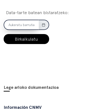
Data-tarte batean bistaratzeko:
Birkalkulatu
Lege arloko dokumentazioa
Información CNMV