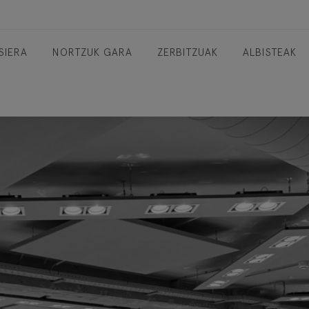
SIERA
NORTZUK GARA
ZERBITZUAK
ALBISTEAK