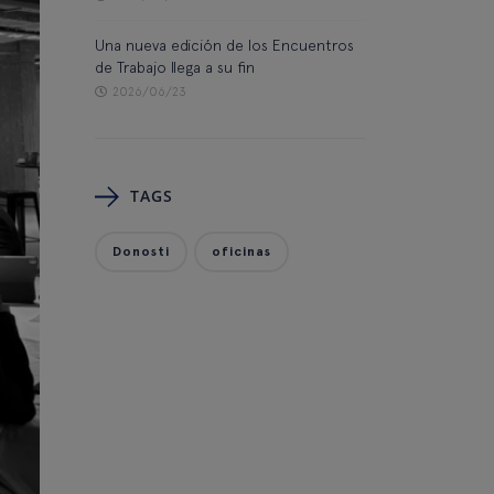
Una nueva edición de los Encuentros
de Trabajo llega a su fin
2026/06/23
TAGS
Donosti
oficinas