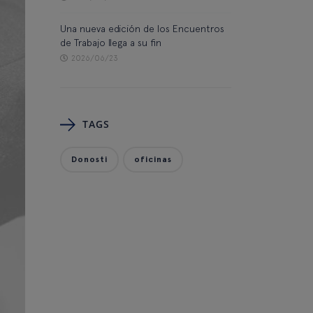
Una nueva edición de los Encuentros
de Trabajo llega a su fin
2026/06/23
TAGS
Donosti
oficinas