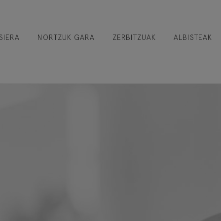
SIERA
NORTZUK GARA
ZERBITZUAK
ALBISTEAK