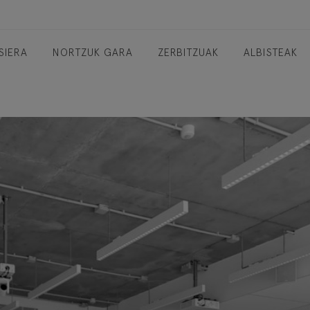
SIERA
NORTZUK GARA
ZERBITZUAK
ALBISTEAK