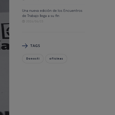
Una nueva edición de los Encuentros
de Trabajo llega a su fin
2026/06/23
TAGS
Donosti
oficinas