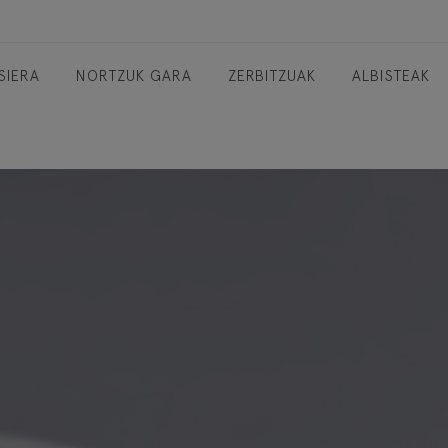
SIERA
NORTZUK GARA
ZERBITZUAK
ALBISTEAK