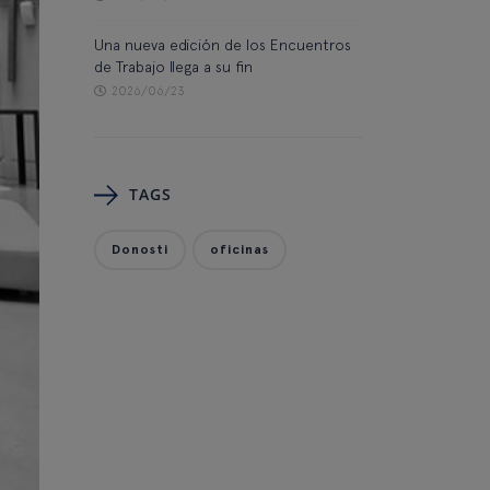
Una nueva edición de los Encuentros
de Trabajo llega a su fin
2026/06/23
TAGS
Donosti
oficinas