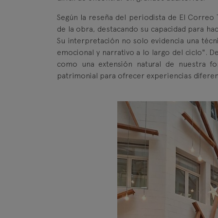
Según la reseña del periodista de El Correo 
de la obra, destacando su capacidad para hace
Su interpretación no solo evidencia una técn
emocional y narrativo a lo largo del ciclo".
como una extensión natural de nuestra for
patrimonial para ofrecer experiencias diferen