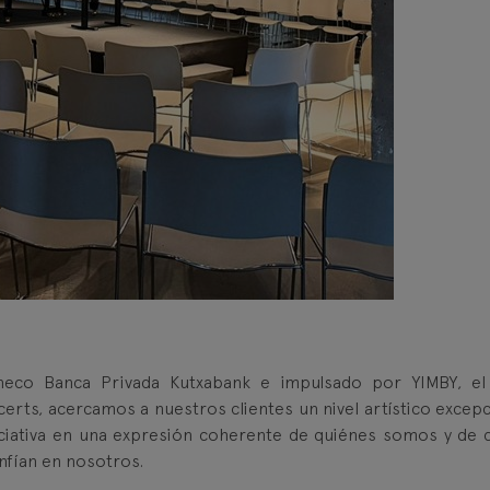
ineco Banca Privada Kutxabank e impulsado por YIMBY, el
erts, acercamos a nuestros clientes un nivel artístico excepc
niciativa en una expresión coherente de quiénes somos y de
nfían en nosotros.