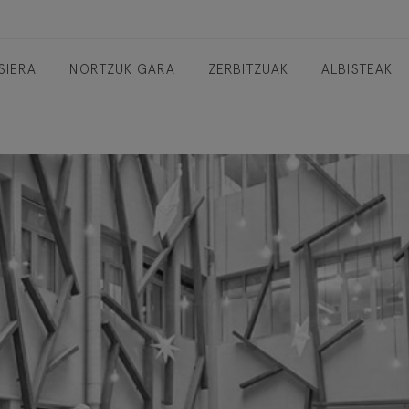
SIERA
NORTZUK GARA
ZERBITZUAK
ALBISTEAK