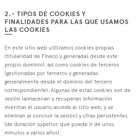
2.- TIPOS DE COOKIES Y
FINALIDADES PARA LAS QUE USAMOS
LAS COOKIES
En este sitio web utilizamos cookies propias
(titularidad de Fineco y generadas desde este
propio dominio), así como cookies de terceros
(gestionadas por terceros y generadas
generalmente desde el dominio del tercero
correspondiente). Algunas de estas cookies son de
sesión (almacenan y recuperan información
mientras el usuario accede al sitio web, y se
eliminan al concluir la sesión) y otras persistentes
(de duración superior, que puede ir de unos
minutos a varios años).