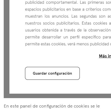
En este panel de configuración de cookies se le