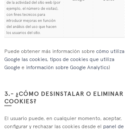
de la actividad del sitio web (por
ejemplo, el número de visitas),
con fines tecnicos para
introducir mejoras en función
del análisis del uso que hacen
los usuarios del sitio.
Puede obtener más información sobre
cómo utiliza
Google las cookies
,
tipos de cookies que utiliza
Google
e
información sobre Google Analytics
)
3.- ¿CÓMO DESINSTALAR O ELIMINAR
COOKIES?
El usuario puede, en cualquier momento, aceptar,
configurar y rechazar las cookies desde el
panel de