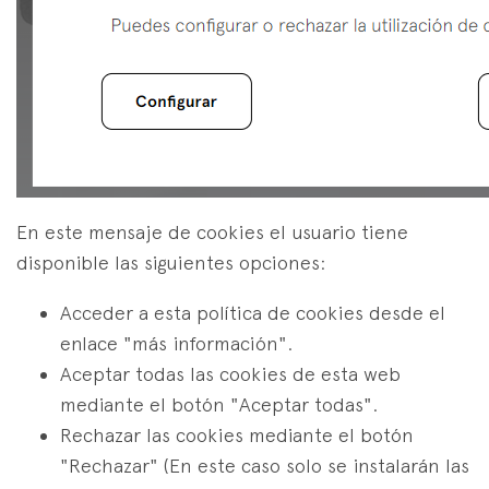
En este mensaje de cookies el usuario tiene
disponible las siguientes opciones:
Acceder a esta política de cookies desde el
enlace "más información".
Aceptar todas las cookies de esta web
mediante el botón "Aceptar todas".
Rechazar las cookies mediante el botón
"Rechazar" (En este caso solo se instalarán las