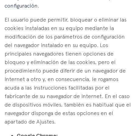
configuración
.
El usuario puede permitir, bloquear o eliminar las
cookies instaladas en su equipo mediante la
modificación de los parámetros de configuración
del navegador instalado en su equipo. Los
principales navegadores tienen opciones de
bloqueo y eliminación de las cookies, pero el
procedimiento puede diferir de un navegador de
Internet a otro y, en consecuencia, le rogamos
acuda a las instrucciones facilitadas por el
fabricante de su navegador de Internet. En el caso
de dispositivos móviles, también es habitual que el
navegador disponga de estas opciones en el
apartado de Ajustes.
Google Chrome: