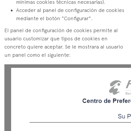
mínimas cookies técnicas necesarias).
Acceder al panel de configuración de cookies
mediante el botón "Configurar".
El panel de configuración de cookies permite al
usuario customizar que tipos de cookies en
concreto quiere aceptar. Se le mostrara al usuario
un panel como el siguiente: