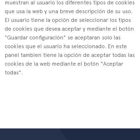
muestran al usuario los diferentes tipos de cookies
que usa la web y una breve descripción de su uso.
El usuario tiene la opción de seleccionar los tipos
de cookies que desea aceptar y mediante el botón
"Guardar configuración" se aceptaran solo las
cookies que el usuario ha seleccionado. En este
panel tambien tiene la opción de aceptar todas las
cookies de la web mediante el botón "Aceptar
todas".