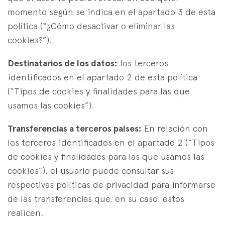
momento según se indica en el apartado 3 de esta
política (“¿Cómo desactivar o eliminar las
cookies?”).
Destinatarios de los datos:
los terceros
identificados en el apartado 2 de esta política
(“Tipos de cookies y finalidades para las que
usamos las cookies”).
Transferencias a terceros países:
En relación con
los terceros identificados en el apartado 2 (“Tipos
de cookies y finalidades para las que usamos las
cookies”), el usuario puede consultar sus
respectivas políticas de privacidad para informarse
de las transferencias que, en su caso, estos
realicen.