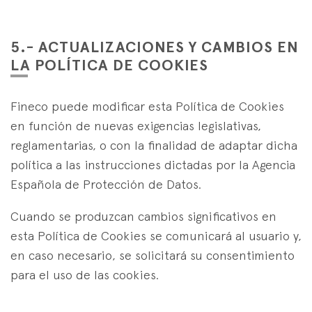
5.- ACTUALIZACIONES Y CAMBIOS EN
LA POLÍTICA DE COOKIES
Fineco puede modificar esta Política de Cookies
en función de nuevas exigencias legislativas,
reglamentarias, o con la finalidad de adaptar dicha
política a las instrucciones dictadas por la Agencia
Española de Protección de Datos.
Cuando se produzcan cambios significativos en
esta Política de Cookies se comunicará al usuario y,
en caso necesario, se solicitará su consentimiento
para el uso de las cookies.