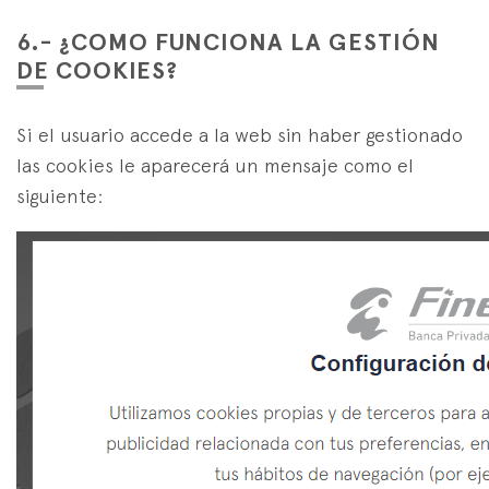
6.- ¿COMO FUNCIONA LA GESTIÓN
DE COOKIES?
Si el usuario accede a la web sin haber gestionado
las cookies le aparecerá un mensaje como el
siguiente: