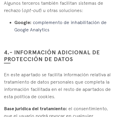
Algunos terceros también facilitan sistemas de
rechazo (
opt-out
) u otras soluciones:
Google:
complemento de inhabilitación de
Google Analytics
4.- INFORMACIÓN ADICIONAL DE
PROTECCIÓN DE DATOS
En este apartado se facilita información relativa al
tratamiento de datos personales que completa la
información facilitada en el resto de apartados de
esta política de cookies.
Base jurídica del tratamiento:
el consentimiento,
que el usuario podrá revocar en cualquier