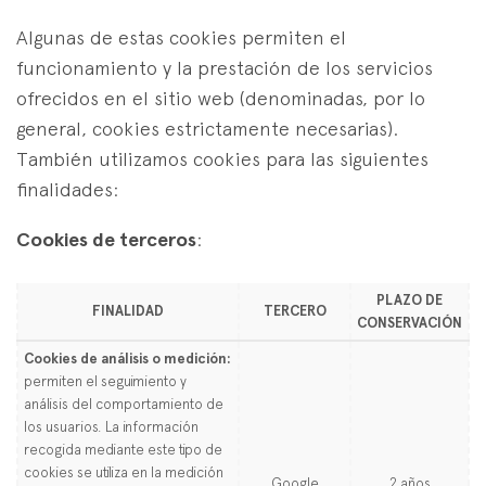
Algunas de estas cookies permiten el
funcionamiento y la prestación de los servicios
ofrecidos en el sitio web (denominadas, por lo
general, cookies estrictamente necesarias).
También utilizamos cookies para las siguientes
finalidades:
Cookies de terceros
:
PLAZO DE
FINALIDAD
TERCERO
CONSERVACIÓN
Cookies de análisis o medición:
permiten el seguimiento y
análisis del comportamiento de
los usuarios. La información
recogida mediante este tipo de
cookies se utiliza en la medición
Google
2 años