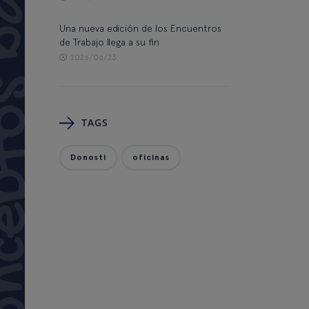
Una nueva edición de los Encuentros
de Trabajo llega a su fin
2026/06/23
TAGS
Donosti
oficinas