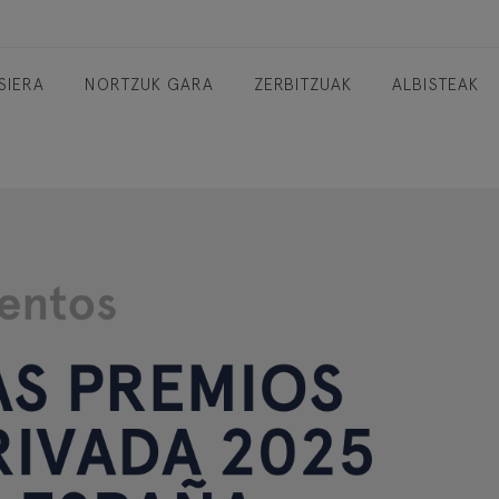
SIERA
NORTZUK GARA
ZERBITZUAK
ALBISTEAK