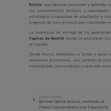
ficticio
, que deberán presentar y defender a
sus conocimientos técnicos y capacidades a
estratégico y capacidad de adaptación a con
exigencia de unos premios que trascienden 
La ceremonia de entrega de los galardone
Tapices de Madrid
, donde se anunciarán los 
en España.
Desde Fineco, felicitamos a Tomás y Javier
excelencia profesional, sino también el c
especializado, personalizado y centrado exclu
AURREKO BERRIAK
Germán García Velasco, nominado al
Premio Extraordinario a la Trayectoria