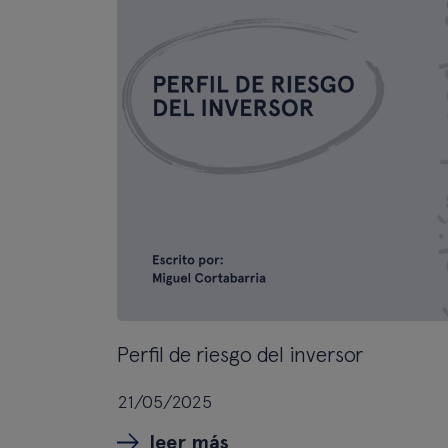
Perfil de riesgo del inversor
21/05/2025
leer más