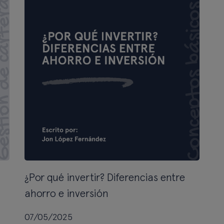
¿Por qué invertir? Diferencias entre
ahorro e inversión
07/05/2025