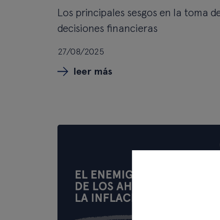
Los principales sesgos en la toma d
decisiones financieras
27/08/2025
leer más