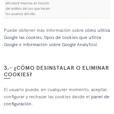
introducir mejoras en función
del análisis del uso que hacen
los usuarios del sitio.
Puede obtener más información sobre
cómo utiliza
Google las cookies
,
tipos de cookies que utiliza
Google
e
información sobre Google Analytics
)
3.- ¿CÓMO DESINSTALAR O ELIMINAR
COOKIES?
El usuario puede, en cualquier momento, aceptar,
configurar y rechazar las cookies desde el
panel de
configuración
.