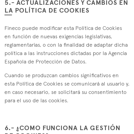
5.- ACTUALIZACIONES Y CAMBIOS EN
LA POLÍTICA DE COOKIES
Fineco puede modificar esta Política de Cookies
en función de nuevas exigencias legislativas,
reglamentarias, o con la finalidad de adaptar dicha
política a las instrucciones dictadas por la Agencia
Española de Protección de Datos.
Cuando se produzcan cambios significativos en
esta Política de Cookies se comunicará al usuario y,
en caso necesario, se solicitará su consentimiento
para el uso de las cookies.
6.- ¿COMO FUNCIONA LA GESTIÓN