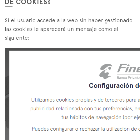
DE COOKIES?
Si el usuario accede a la web sin haber gestionado
las cookies le aparecerá un mensaje como el
siguiente: