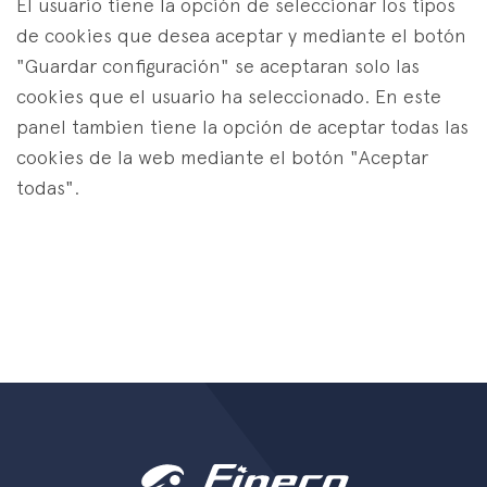
El usuario tiene la opción de seleccionar los tipos
de cookies que desea aceptar y mediante el botón
"Guardar configuración" se aceptaran solo las
cookies que el usuario ha seleccionado. En este
panel tambien tiene la opción de aceptar todas las
cookies de la web mediante el botón "Aceptar
todas".