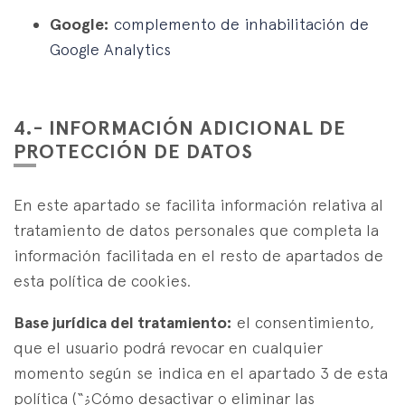
Google:
complemento de inhabilitación de
Google Analytics
4.- INFORMACIÓN ADICIONAL DE
PROTECCIÓN DE DATOS
En este apartado se facilita información relativa al
tratamiento de datos personales que completa la
información facilitada en el resto de apartados de
esta política de cookies.
Base jurídica del tratamiento:
el consentimiento,
que el usuario podrá revocar en cualquier
momento según se indica en el apartado 3 de esta
política (“¿Cómo desactivar o eliminar las