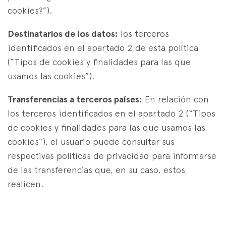
cookies?”).
Destinatarios de los datos:
los terceros
identificados en el apartado 2 de esta política
(“Tipos de cookies y finalidades para las que
usamos las cookies”).
Transferencias a terceros países:
En relación con
los terceros identificados en el apartado 2 (“Tipos
de cookies y finalidades para las que usamos las
cookies”), el usuario puede consultar sus
respectivas políticas de privacidad para informarse
de las transferencias que, en su caso, estos
realicen.