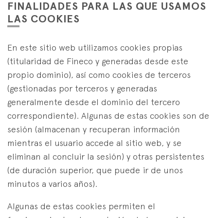
FINALIDADES PARA LAS QUE USAMOS
LAS COOKIES
En este sitio web utilizamos cookies propias
(titularidad de Fineco y generadas desde este
propio dominio), así como cookies de terceros
(gestionadas por terceros y generadas
generalmente desde el dominio del tercero
correspondiente). Algunas de estas cookies son de
sesión (almacenan y recuperan información
mientras el usuario accede al sitio web, y se
eliminan al concluir la sesión) y otras persistentes
(de duración superior, que puede ir de unos
minutos a varios años).
Algunas de estas cookies permiten el