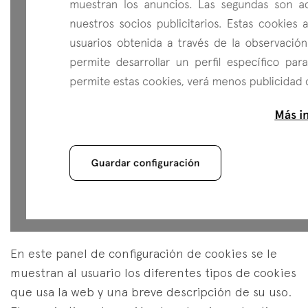
En este panel de configuración de cookies se le
muestran al usuario los diferentes tipos de cookies
que usa la web y una breve descripción de su uso.