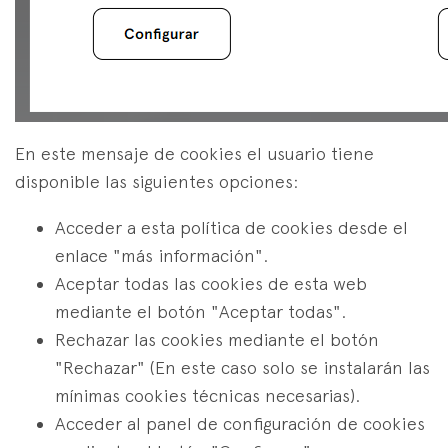
En este mensaje de cookies el usuario tiene
disponible las siguientes opciones:
Acceder a esta política de cookies desde el
enlace "más información".
Aceptar todas las cookies de esta web
mediante el botón "Aceptar todas".
Rechazar las cookies mediante el botón
"Rechazar" (En este caso solo se instalarán las
mínimas cookies técnicas necesarias).
Acceder al panel de configuración de cookies