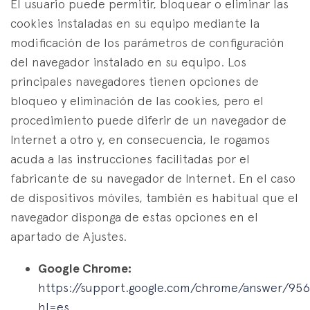
El usuario puede permitir, bloquear o eliminar las
cookies instaladas en su equipo mediante la
modificación de los parámetros de configuración
del navegador instalado en su equipo. Los
principales navegadores tienen opciones de
bloqueo y eliminación de las cookies, pero el
procedimiento puede diferir de un navegador de
Internet a otro y, en consecuencia, le rogamos
acuda a las instrucciones facilitadas por el
fabricante de su navegador de Internet. En el caso
de dispositivos móviles, también es habitual que el
navegador disponga de estas opciones en el
apartado de Ajustes.
Google Chrome:
https://support.google.com/chrome/answer/95
hl=es