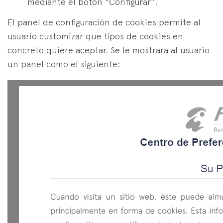
mediante el botón "Configurar".
El panel de configuración de cookies permite al
usuario customizar que tipos de cookies en
concreto quiere aceptar. Se le mostrara al usuario
un panel como el siguiente: