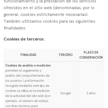
funcionamiento y la prestación de los servicios
ofrecidos en el sitio web (denominadas, por lo
general, cookies estrictamente necesarias).
También utilizamos cookies para las siguientes
finalidades:
Cookies de terceros
:
PLAZO DE
FINALIDAD
TERCERO
CONSERVACIÓN
Cookies de análisis o medición:
permiten el seguimiento y
análisis del comportamiento de
los usuarios. La información
recogida mediante este tipo de
cookies se utiliza en la medición
Google
2 años
de la actividad del sitio web (por
ejemplo, el número de visitas),
con fines tecnicos para