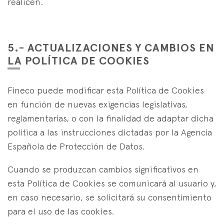
realicen.
5.- ACTUALIZACIONES Y CAMBIOS EN
LA POLÍTICA DE COOKIES
Fineco puede modificar esta Política de Cookies
en función de nuevas exigencias legislativas,
reglamentarias, o con la finalidad de adaptar dicha
política a las instrucciones dictadas por la Agencia
Española de Protección de Datos.
Cuando se produzcan cambios significativos en
esta Política de Cookies se comunicará al usuario y,
en caso necesario, se solicitará su consentimiento
para el uso de las cookies.