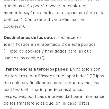
que el usuario podrá revocar en cualquier
momento según se indica en el apartado 3 de esta
política (“¿Cómo desactivar o eliminar las
cookies?”).
Destinatarios de los datos:
los terceros
identificados en el apartado 2 de esta política
(“Tipos de cookies y finalidades para las que
usamos las cookies”).
Transferencias a terceros países:
En relación con
los terceros identificados en el apartado 2 (“Tipos
de cookies y finalidades para las que usamos las
cookies”), el usuario puede consultar sus
respectivas políticas de privacidad para informarse
de las transferencias que, en su caso, estos