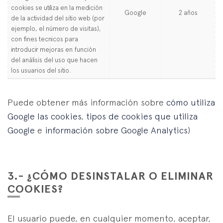
cookies se utiliza en la medición
Google
2 años
de la actividad del sitio web (por
ejemplo, el número de visitas),
con fines tecnicos para
introducir mejoras en función
del análisis del uso que hacen
los usuarios del sitio.
Puede obtener más información sobre
cómo utiliza
Google las cookies
,
tipos de cookies que utiliza
Google
e
información sobre Google Analytics
)
3.- ¿CÓMO DESINSTALAR O ELIMINAR
COOKIES?
El usuario puede, en cualquier momento, aceptar,