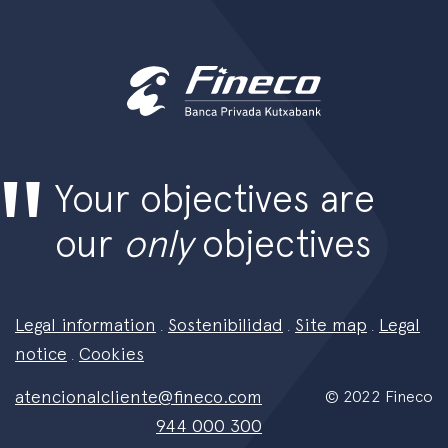
Your objectives are
our
only
objectives
Legal information
Sostenibilidad
Site map
Legal
.
.
.
notice
Cookies
.
atencionalcliente@fineco.com
© 2022 Fineco
944 000 300