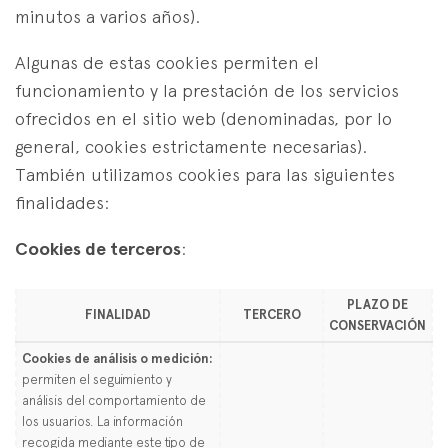
minutos a varios años).
Algunas de estas cookies permiten el
funcionamiento y la prestación de los servicios
ofrecidos en el sitio web (denominadas, por lo
general, cookies estrictamente necesarias).
También utilizamos cookies para las siguientes
finalidades:
Cookies de terceros
:
PLAZO DE
FINALIDAD
TERCERO
CONSERVACIÓN
Cookies de análisis o medición:
permiten el seguimiento y
análisis del comportamiento de
los usuarios. La información
recogida mediante este tipo de