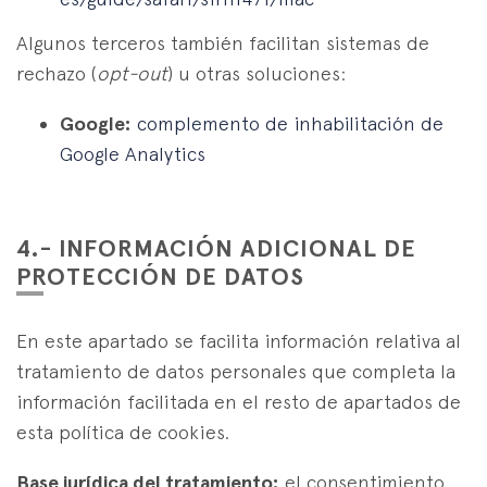
Algunos terceros también facilitan sistemas de
rechazo (
opt-out
) u otras soluciones:
Google:
complemento de inhabilitación de
Google Analytics
4.- INFORMACIÓN ADICIONAL DE
PROTECCIÓN DE DATOS
En este apartado se facilita información relativa al
tratamiento de datos personales que completa la
información facilitada en el resto de apartados de
esta política de cookies.
Base jurídica del tratamiento:
el consentimiento,