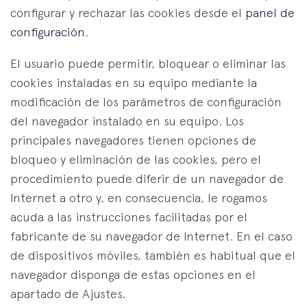
configurar y rechazar las cookies desde el
panel de
configuración
.
El usuario puede permitir, bloquear o eliminar las
cookies instaladas en su equipo mediante la
modificación de los parámetros de configuración
del navegador instalado en su equipo. Los
principales navegadores tienen opciones de
bloqueo y eliminación de las cookies, pero el
procedimiento puede diferir de un navegador de
Internet a otro y, en consecuencia, le rogamos
acuda a las instrucciones facilitadas por el
fabricante de su navegador de Internet. En el caso
de dispositivos móviles, también es habitual que el
navegador disponga de estas opciones en el
apartado de Ajustes.