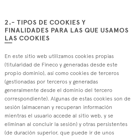
2.- TIPOS DE COOKIES Y
FINALIDADES PARA LAS QUE USAMOS
LAS COOKIES
En este sitio web utilizamos cookies propias
(titularidad de Fineco y generadas desde este
propio dominio), así como cookies de terceros
(gestionadas por terceros y generadas
generalmente desde el dominio del tercero
correspondiente). Algunas de estas cookies son de
sesión (almacenan y recuperan información
mientras el usuario accede al sitio web, y se
eliminan al concluir la sesión) y otras persistentes
(de duración superior, que puede ir de unos