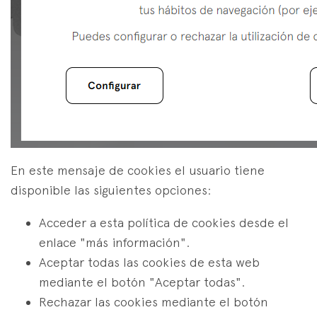
En este mensaje de cookies el usuario tiene
disponible las siguientes opciones:
Acceder a esta política de cookies desde el
enlace "más información".
Aceptar todas las cookies de esta web
mediante el botón "Aceptar todas".
Rechazar las cookies mediante el botón