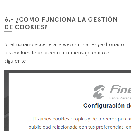
6.- ¿COMO FUNCIONA LA GESTIÓN
DE COOKIES?
Si el usuario accede a la web sin haber gestionado
las cookies le aparecerá un mensaje como el
siguiente: