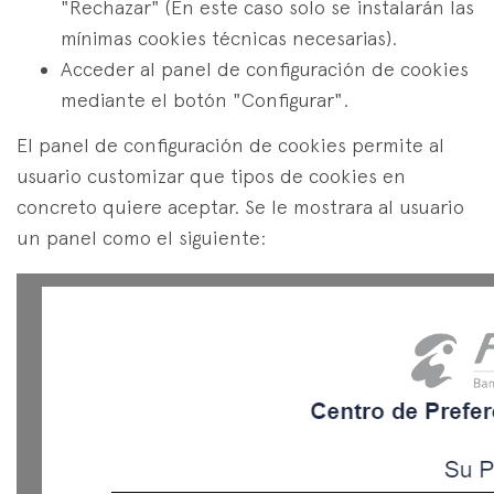
"Rechazar" (En este caso solo se instalarán las
mínimas cookies técnicas necesarias).
Acceder al panel de configuración de cookies
mediante el botón "Configurar".
El panel de configuración de cookies permite al
usuario customizar que tipos de cookies en
concreto quiere aceptar. Se le mostrara al usuario
un panel como el siguiente: