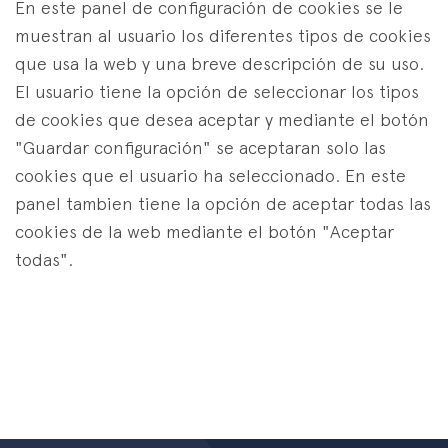
En este panel de configuración de cookies se le
muestran al usuario los diferentes tipos de cookies
que usa la web y una breve descripción de su uso.
El usuario tiene la opción de seleccionar los tipos
de cookies que desea aceptar y mediante el botón
"Guardar configuración" se aceptaran solo las
cookies que el usuario ha seleccionado. En este
panel tambien tiene la opción de aceptar todas las
cookies de la web mediante el botón "Aceptar
todas".